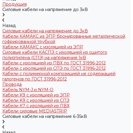
Продукция
Силовые кабели на напряжение до 3кВ
Назад
Силовые кабели на напряжение до 3кВ
Кабели КАМАКС из ЭПР бронированные металлической
гофрированной трубкой
Кабели КАМАКС с изоляцией из ЭПР
Силовые кабели КАСПЭ с изоляцией из сшитого
полиэтилена (СПЭ) на напряжение 1кВ
Кабели с изоляцией из ПВХ по ГОСТ 31996-2012
Кабели с изоляцией из СПЭ по ГОСТ 31996-2012
Кабели с полимерной композицией не содержащей
галогенов по ГОСТ 31996-2012
Провода
Кабель NYM-J и NYM-O
Кабели K9 с изоляцией из ЭПР
Кабели K9 с изоляцией из СПЭ
Кабели К7 с изоляцией из ПВХ
Кабели силовые MEDIASTRIP
Силовые кабели на напряжение 6-35кВ
Назад