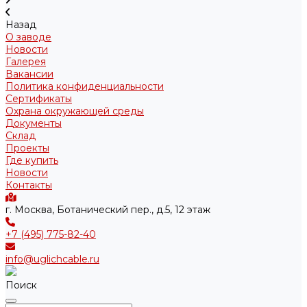
Назад
О заводе
Новости
Галерея
Вакансии
Политика конфиденциальности
Сертификаты
Охрана окружающей среды
Документы
Склад
Проекты
Где купить
Новости
Контакты
г. Москва, Ботанический пер., д.5, 12 этаж
+7 (495) 775-82-40
info@uglichcable.ru
Поиск