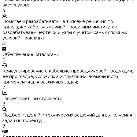
аксессуары;
4
Помогаем разрабатывать не типовые решения по
прокладке кабельных линий проектным институтам,
разрабатываем чертежи и узлы с учетом самых сложных
условий прокладки.
5
Обеспечение каталогами;
6
Консультирование о кабельно-проводниковой продукции,
ее прокладке, условиях эксплуатации, возможности
применения для различных задач;
7
Расчёт сметной стоимости;
8
Подбор изделий и технических решений для выполнения
задач по проекту;
9