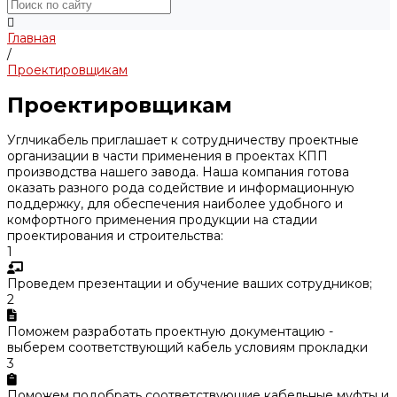
Главная
/
Проектировщикам
Проектировщикам
Углчикабель приглашает к сотрудничеству проектные
организации в части применения в проектах КПП
производства нашего завода. Наша компания готова
оказать разного рода содействие и информационную
поддержку, для обеспечения наиболее удобного и
комфортного применения продукции на стадии
проектирования и строительства:
1
Проведем презентации и обучение ваших сотрудников;
2
Поможем разработать проектную документацию -
выберем соответствующий кабель условиям прокладки
3
Поможем подобрать соответствующие кабельные муфты и