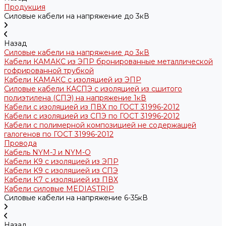
Продукция
Силовые кабели на напряжение до 3кВ
Назад
Силовые кабели на напряжение до 3кВ
Кабели КАМАКС из ЭПР бронированные металлической
гофрированной трубкой
Кабели КАМАКС с изоляцией из ЭПР
Силовые кабели КАСПЭ с изоляцией из сшитого
полиэтилена (СПЭ) на напряжение 1кВ
Кабели с изоляцией из ПВХ по ГОСТ 31996-2012
Кабели с изоляцией из СПЭ по ГОСТ 31996-2012
Кабели с полимерной композицией не содержащей
галогенов по ГОСТ 31996-2012
Провода
Кабель NYM-J и NYM-O
Кабели K9 с изоляцией из ЭПР
Кабели K9 с изоляцией из СПЭ
Кабели К7 с изоляцией из ПВХ
Кабели силовые MEDIASTRIP
Силовые кабели на напряжение 6-35кВ
Назад