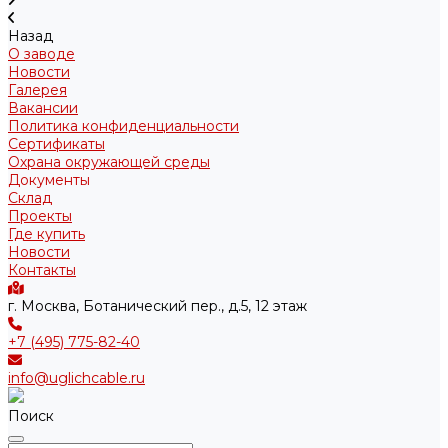
Назад
О заводе
Новости
Галерея
Вакансии
Политика конфиденциальности
Сертификаты
Охрана окружающей среды
Документы
Склад
Проекты
Где купить
Новости
Контакты
г. Москва, Ботанический пер., д.5, 12 этаж
+7 (495) 775-82-40
info@uglichcable.ru
Поиск