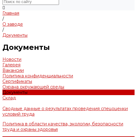
Главная
/
О заводе
/
Документы
Документы
Новости
Галерея
Вакансии
Политика конфиденциальности
Сертификаты
Охрана окружающей среды
Документы
Склад
Сводные данные о результатах проведения спецоценки
условий труда
Политика в области качества, экологии, безопасности
труда и охраны здоровья