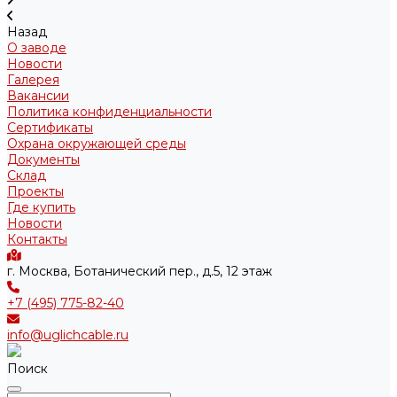
Назад
О заводе
Новости
Галерея
Вакансии
Политика конфиденциальности
Сертификаты
Охрана окружающей среды
Документы
Склад
Проекты
Где купить
Новости
Контакты
г. Москва, Ботанический пер., д.5, 12 этаж
+7 (495) 775-82-40
info@uglichcable.ru
Поиск