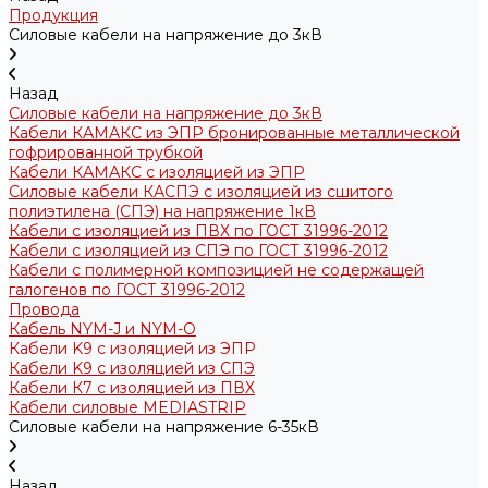
Продукция
Силовые кабели на напряжение до 3кВ
Назад
Силовые кабели на напряжение до 3кВ
Кабели КАМАКС из ЭПР бронированные металлической
гофрированной трубкой
Кабели КАМАКС с изоляцией из ЭПР
Силовые кабели КАСПЭ с изоляцией из сшитого
полиэтилена (СПЭ) на напряжение 1кВ
Кабели с изоляцией из ПВХ по ГОСТ 31996-2012
Кабели с изоляцией из СПЭ по ГОСТ 31996-2012
Кабели с полимерной композицией не содержащей
галогенов по ГОСТ 31996-2012
Провода
Кабель NYM-J и NYM-O
Кабели K9 с изоляцией из ЭПР
Кабели K9 с изоляцией из СПЭ
Кабели К7 с изоляцией из ПВХ
Кабели силовые MEDIASTRIP
Силовые кабели на напряжение 6-35кВ
Назад