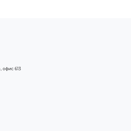
, офис 613