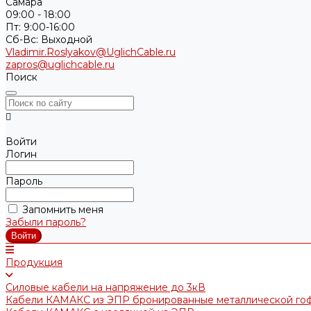
Самара
09:00 - 18:00
Пт: 9:00-16:00
Cб-Вс: Выходной
Vladimir.Roslyakov@UglichCable.ru
zapros@uglichcable.ru
Поиск
Войти
Логин
Пароль
Запомнить меня
Забыли пароль?
Продукция
Силовые кабели на напряжение до 3кВ
Кабели КАМАКС из ЭПР бронированные металлической го